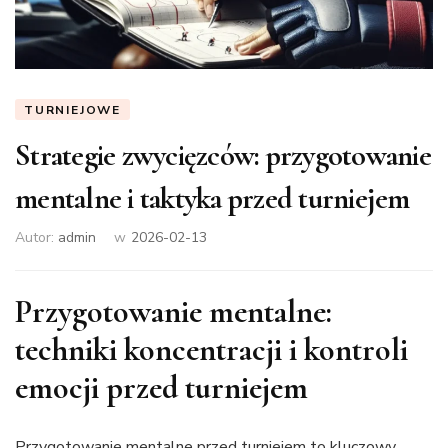
TURNIEJOWE
Strategie zwycięzców: przygotowanie
mentalne i taktyka przed turniejem
Autor:
admin
w
2026-02-13
Przygotowanie mentalne:
techniki koncentracji i kontroli
emocji przed turniejem
Przygotowanie mentalne przed turniejem to kluczowy