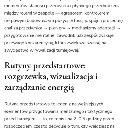
momentów słabości przeciwnika i płynnego przechodzenia
między rolami w zespole — agresorem, kontrolerem i
cierpliwym budowniczym pozycji. Stosując spójną procedurę:
analiza przeciwnika → plan gry → mechanizmy adaptacji →
przygotowanie mentalne, zawodnik lub zespół zyskuje
przewagę konkurencyjną, która zwiększa szansę na
zwycięstwo w rywalizacji turniejowej.
Rutyny przedstartowe:
rozgrzewka, wizualizacja i
zarządzanie energią
Rutyna przedstartowa to jeden z najważniejszych
elementów przygotowania mentalnego i taktycznego
przed turniejem — to, co robisz na 2–0,5 godziny przed
rozpoczęciem, często decyduje o tym, czy wejdziesz na