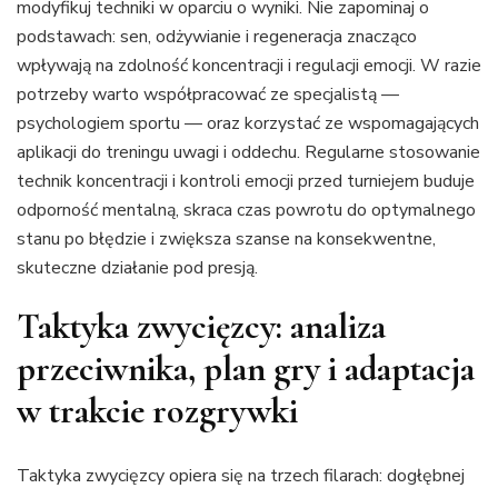
modyfikuj techniki w oparciu o wyniki. Nie zapominaj o
podstawach: sen, odżywianie i regeneracja znacząco
wpływają na zdolność koncentracji i regulacji emocji. W razie
potrzeby warto współpracować ze specjalistą —
psychologiem sportu — oraz korzystać ze wspomagających
aplikacji do treningu uwagi i oddechu. Regularne stosowanie
technik koncentracji i kontroli emocji przed turniejem buduje
odporność mentalną, skraca czas powrotu do optymalnego
stanu po błędzie i zwiększa szanse na konsekwentne,
skuteczne działanie pod presją.
Taktyka zwycięzcy: analiza
przeciwnika, plan gry i adaptacja
w trakcie rozgrywki
Taktyka zwycięzcy opiera się na trzech filarach: dogłębnej