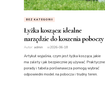
BEZ KATEGORII
Łyżka kosząca: idealne
narzędzie do koszenia poboczy
Autor:
admin
w
2026-06-18
Artykuł wyjaśnia, czym jest łyżka kosząca, jakie
ma zalety i jak bezpiecznie jej używać. Praktyczne
porady i tabela porównawcza pomogą wybrać
odpowiedni model na pobocza i trudny teren.