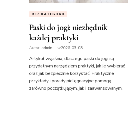
BEZ KATEGORII
Paski do jogi: niezbędnik
każdej praktyki
Autor:
admin
w
2026-03-08
Artykuł wyjaśnia, dlaczego paski do jogi są
przydatnym narzędziem praktyki, jak je wybierać
oraz jak bezpiecznie korzystać. Praktyczne
przykłady i porady pielęgnacyjne pomogą
zarówno początkującym, jak i zaawansowanym.