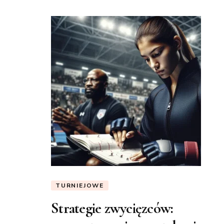
TURNIEJOWE
Strategie zwycięzców: