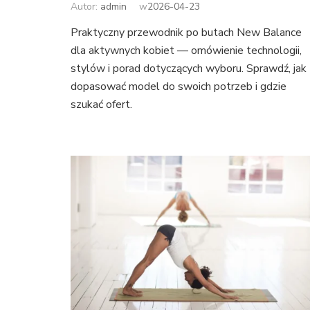
Autor:
admin
w
2026-04-23
Praktyczny przewodnik po butach New Balance
dla aktywnych kobiet — omówienie technologii,
stylów i porad dotyczących wyboru. Sprawdź, jak
dopasować model do swoich potrzeb i gdzie
szukać ofert.