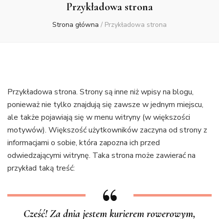
Przykładowa strona
Strona główna
/
Przykładowa strona
Przykładowa strona. Strony są inne niż wpisy na blogu,
ponieważ nie tylko znajdują się zawsze w jednym miejscu,
ale także pojawiają się w menu witryny (w większości
motywów). Większość użytkowników zaczyna od strony z
informacjami o sobie, która zapozna ich przed
odwiedzającymi witrynę. Taka strona może zawierać na
przykład taką treść:
Cześć! Za dnia jestem kurierem rowerowym,